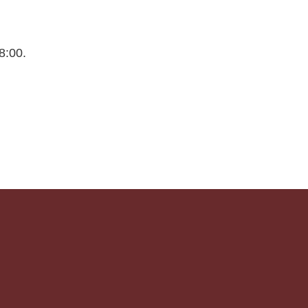
8:00.