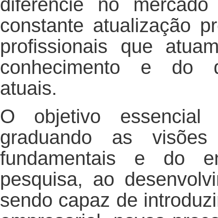
diferencie no mercado
constante atualização pr
profissionais que atua
conhecimento e do de
atuais.
O objetivo essencia
graduando as visões 
fundamentais e do en
pesquisa, ao desenvolv
sendo capaz de introduzi