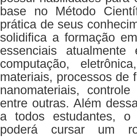
base no Método Cientí
prática de seus conheci
solidifica a formação em
essenciais atualmente
computação, eletrônic
materiais, processos de 
nanomateriais, control
entre outras. Além dess
a todos estudantes, 
poderá cursar um rol