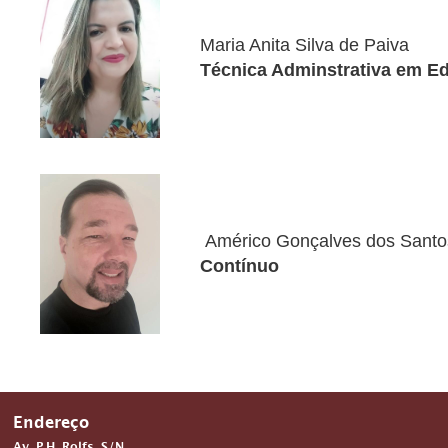
Maria Anita Silva de Paiva
Técnica Adminstrativa em E
Américo Gonçalves dos Santo
Contínuo
Endereço