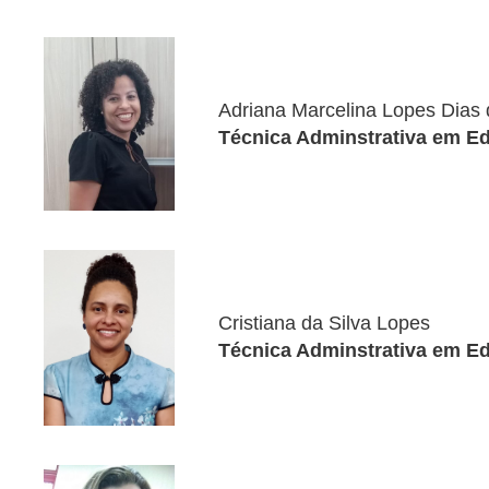
Adriana Marcelina Lopes Dias 
Técnica Adminstrativa em E
Cristiana da Silva Lopes
Técnica Adminstrativa em E