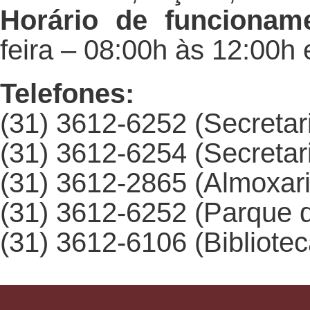
Horário de funcionam
feira – 08:00h às 12:00h 
Telefones:
(31) 3612-6252 (Secretar
(31) 3612-6254 (Secretar
(31) 3612-2865 (Almoxari
(31) 3612-6252 (Parque d
(31) 3612-6106 (Bibliotec