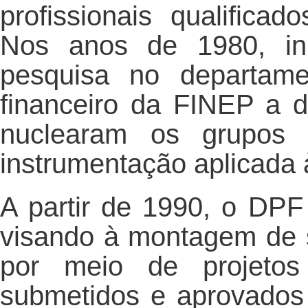
profissionais qualifica
Nos anos de 1980, ini
pesquisa no departam
financeiro da FINEP a d
nuclearam os grupos 
instrumentação aplicada 
A partir de 1990, o DPF 
visando à montagem de s
por meio de projetos i
submetidos e aprovados