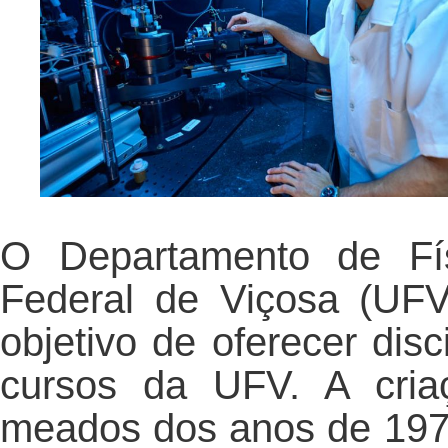
O Departamento de Fís
Federal de Viçosa (UF
objetivo de oferecer disc
cursos da UFV. A cria
meados dos anos de 197