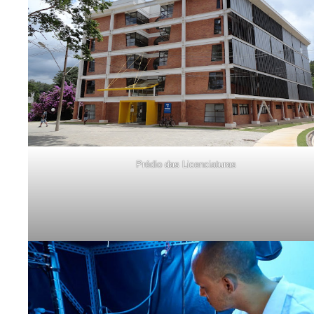
Prédio das Licenciaturas