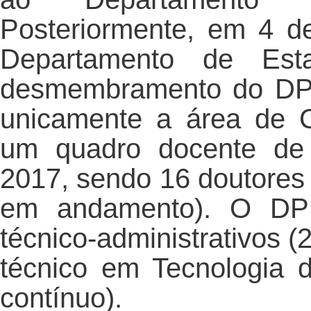
Posteriormente, em 4 de
Departamento de Esta
desmembramento do DPI
unicamente a área de 
um quadro docente de 
2017, sendo 16 doutores
em andamento). O DPI 
técnico-administrativos (2
técnico em Tecnologia d
contínuo).