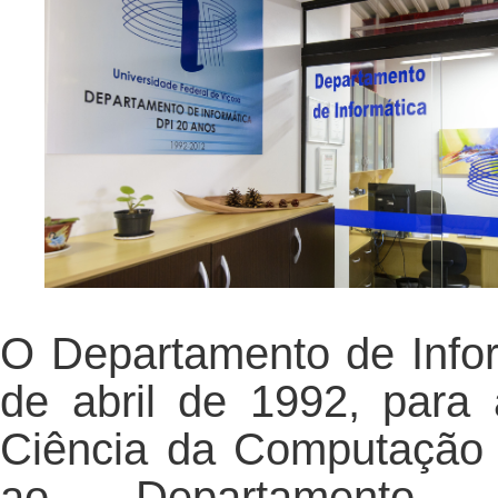
O Departamento de Infor
de abril de 1992, para 
Ciência da Computação e
ao Departamento 